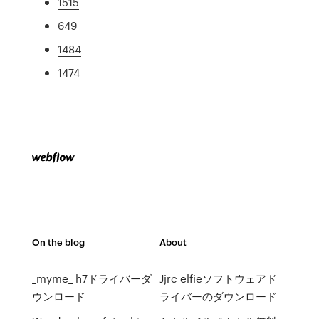
1515
649
1484
1474
On the blog
About
_myme_ h7ドライバーダ
Jjrc elfieソフトウェアド
ウンロード
ライバーのダウンロード