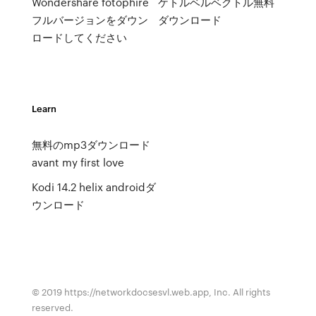
Wondershare fotophire
ケトルベルベクトル無料
フルバージョンをダウン
ダウンロード
ロードしてください
Learn
無料のmp3ダウンロード
avant my first love
Kodi 14.2 helix androidダ
ウンロード
© 2019 https://networkdocsesvl.web.app, Inc. All rights
reserved.