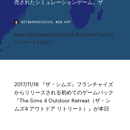
売されたシミュレーションゲーム。ザ
NETWORKDOCSESVL.WEB.APP
Minecraft Pocket Editionの世界がKindle Fireでダ
ウンロードされない
2017/11/18 『ザ・シムズ』フランチャイズ
からリリースされる初めてのゲームパック
『The Sims 4 Outdoor Retreat（ザ・シ
ムズ4 アウトドア リトリート）』が本日