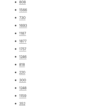
808
1566
730
1693
1187
1877
1757
1246
818
220
300
1248
1159
352