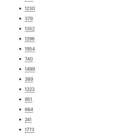
1230
379
1352
1296
1954
740
1499
389
1323
951
664
241
1773