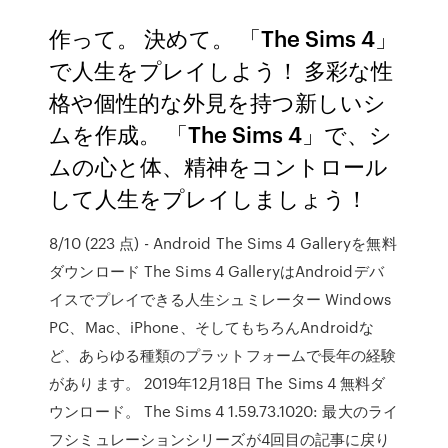
作って。 決めて。 「The Sims 4」
で人生をプレイしよう！ 多彩な性
格や個性的な外見を持つ新しいシ
ムを作成。 「The Sims 4」で、シ
ムの心と体、精神をコントロール
して人生をプレイしましょう！
8/10 (223 点) - Android The Sims 4 Galleryを無料
ダウンロード The Sims 4 GalleryはAndroidデバ
イスでプレイできる人生シュミレーター Windows
PC、Mac、iPhone、そしてもちろんAndroidな
ど、あらゆる種類のプラットフォームで長年の経験
があります。 2019年12月18日 The Sims 4 無料ダ
ウンロード。 The Sims 4 1.59.73.1020: 最大のライ
フシミュレーションシリーズが4回目の記事に戻り