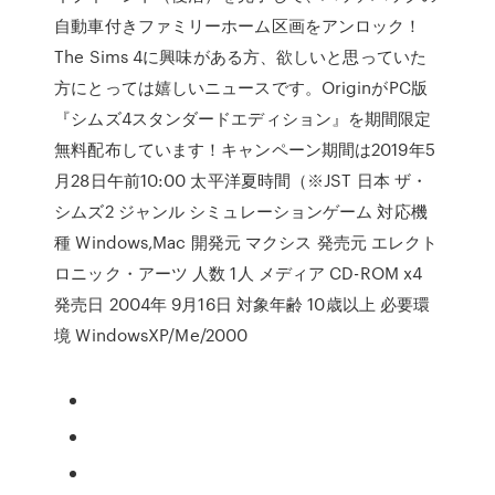
自動車付きファミリーホーム区画をアンロック！
The Sims 4に興味がある方、欲しいと思っていた
方にとっては嬉しいニュースです。OriginがPC版
『シムズ4スタンダードエディション』を期間限定
無料配布しています！キャンペーン期間は2019年5
月28日午前10:00 太平洋夏時間（※JST 日本 ザ・
シムズ2 ジャンル シミュレーションゲーム 対応機
種 Windows,Mac 開発元 マクシス 発売元 エレクト
ロニック・アーツ 人数 1人 メディア CD-ROM x4
発売日 2004年 9月16日 対象年齢 10歳以上 必要環
境 WindowsXP/Me/2000