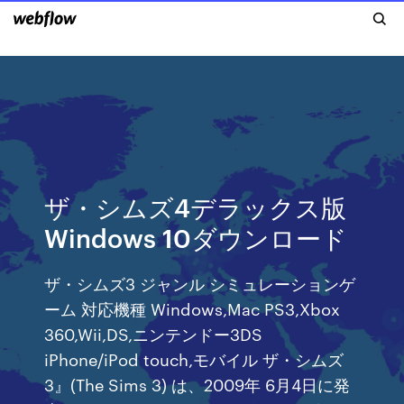
ザ・シムズ4デラックス版
Windows 10ダウンロード
ザ・シムズ3 ジャンル シミュレーションゲ
ーム 対応機種 Windows,Mac PS3,Xbox
360,Wii,DS,ニンテンドー3DS
iPhone/iPod touch,モバイル ザ・シムズ
3』(The Sims 3) は、2009年 6月4日に発