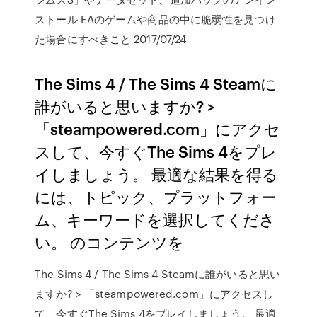
ストール EAのゲームや商品の中に脆弱性を見つけ
た場合にすべきこと 2017/07/24
The Sims 4 / The Sims 4 Steamに
誰がいると思いますか? >
「steampowered.com」にアクセ
スして、今すぐThe Sims 4をプレ
イしましょう。 最適な結果を得る
には、トピック、プラットフォー
ム、キーワードを選択してくださ
い。 のコンテンツを
The Sims 4 / The Sims 4 Steamに誰がいると思い
ますか? > 「steampowered.com」にアクセスし
て、今すぐThe Sims 4をプレイしましょう。 最適