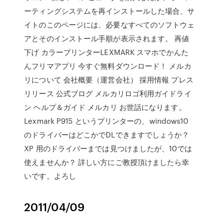
ーティングシステムを再インストールした場合、サ
イトのこのページには、必要なすべてのソフトウェ
アとそのインストール手順が表示されます。 再値
下げ カラープリンターLEXMARK スマホでかんた
んフリマアプリ 今すぐ無料ダウンロード！ メルカ
リについて 会社概要（運営会社） 採用情報 プレス
リリース 公式ブログ メルカリロゴ利用ガイドライ
ン ヘルプ＆ガイド メルカリ お世話になります。
Lexmark P915 というプリンターの、windows10
のドライバーはどこかでDLできますでしょうか？
XP 用のドライバーまでは見つけましたが、10では
使えませんか？ 詳しい方にご教授頂けましたら幸
いです。よろし
2011/04/09