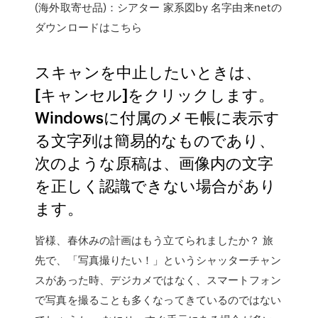
(海外取寄せ品)：シアター 家系図by 名字由来netの
ダウンロードはこちら
スキャンを中止したいときは、
[キャンセル]をクリックします。
Windowsに付属のメモ帳に表示す
る文字列は簡易的なものであり、
次のような原稿は、画像内の文字
を正しく認識できない場合があり
ます。
皆様、春休みの計画はもう立てられましたか？ 旅
先で、「写真撮りたい！」というシャッターチャン
スがあった時、デジカメではなく、スマートフォン
で写真を撮ることも多くなってきているのではない