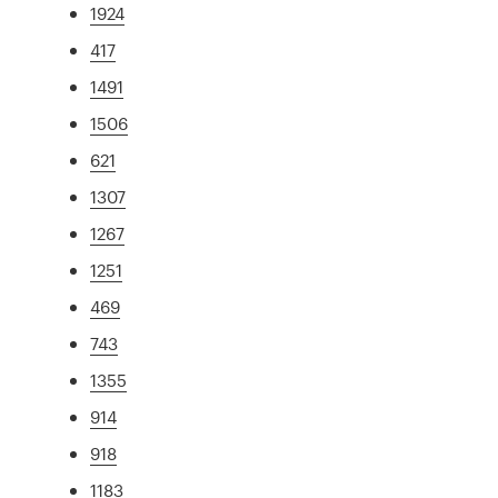
1924
417
1491
1506
621
1307
1267
1251
469
743
1355
914
918
1183