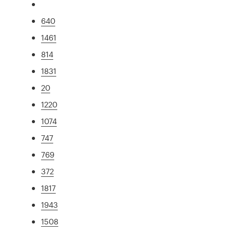
640
1461
814
1831
20
1220
1074
747
769
372
1817
1943
1508