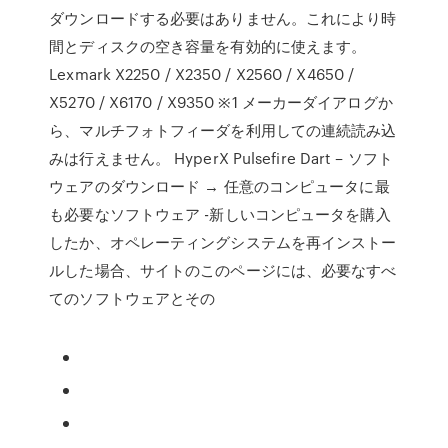
ダウンロードする必要はありません。これにより時
間とディスクの空き容量を有効的に使えます。
Lexmark X2250 / X2350 / X2560 / X4650 /
X5270 / X6170 / X9350 ※1 メーカーダイアログか
ら、マルチフォトフィーダを利用しての連続読み込
みは行えません。 HyperX Pulsefire Dart – ソフト
ウェアのダウンロード → 任意のコンピュータに最
も必要なソフトウェア -新しいコンピュータを購入
したか、オペレーティングシステムを再インストー
ルした場合、サイトのこのページには、必要なすべ
てのソフトウェアとその