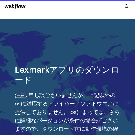
Lexmarkアプリのダウンロ
ード
注意. 申し訳ございませんが、上記以外の
osに対応するドライバー／ソフトウエアは
提供しておりません。 osによっては、さら
に詳細なバージョンが条件の場合がござい
ますので、ダウンロード前に動作環境の確