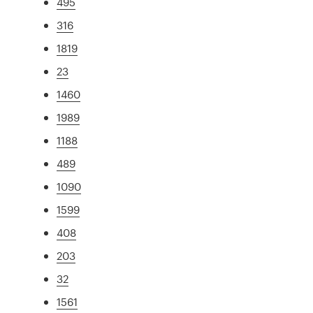
495
316
1819
23
1460
1989
1188
489
1090
1599
408
203
32
1561