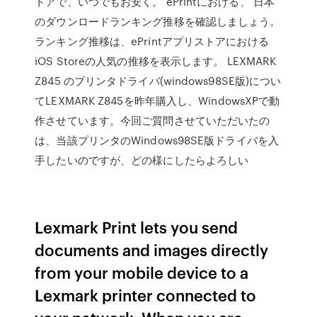
トアで、いつでもお安く。 ePrintにおける、 日本
のダウンロードランキング推移を確認しましょう。
ランキング推移は、ePrintアプリストアにおける
iOS Storeの人気の推移を表示します。 LEXMARK
Z845 のプリンタドライバ(windows98SE版)につい
てLEXMARK Z845を昨年購入し、WindowsXPで動
作させています。今回ご質問させていただいたの
は、当該プリンタのWindows98SE版ドライバを入
手したいのですが、どの様にしたらよろしい
Lexmark Print lets you send
documents and images directly
from your mobile device to a
Lexmark printer connected to