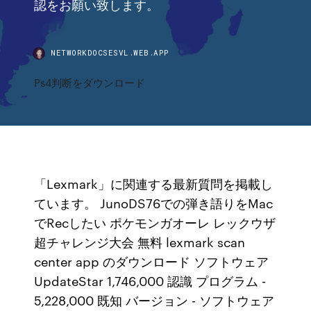
認をお願い致します。
NETWORKDOCSESVL.WEB.APP
Ps4判断をダウンロード
「Lexmark」に関連する最新質問を掲載し
ています。 JunoDS76での弾き語りをMac
でRecしたい ポケモンガオーレ レックウザ
超チャレンジ大会 無料 lexmark scan
center app のダウンロード ソフトウェア
UpdateStar 1,746,000 認識 プログラム -
5,228,000 既知 バージョン - ソフトウェア