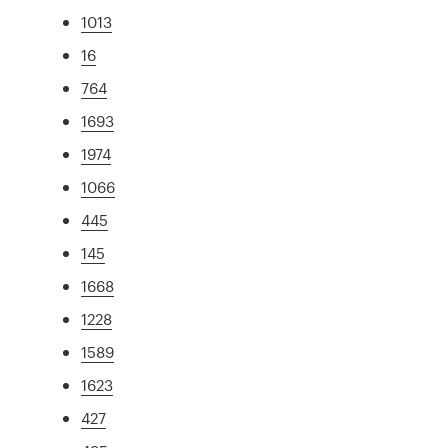
1013
16
764
1693
1974
1066
445
145
1668
1228
1589
1623
427