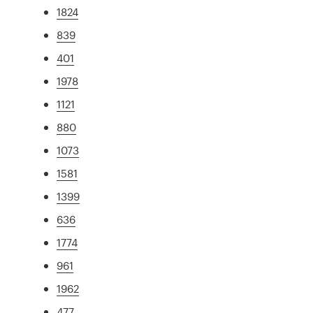
1824
839
401
1978
1121
880
1073
1581
1399
636
1774
961
1962
477