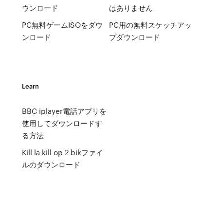
ウンロード
はありません
PC無料ゲームISOをダウ
PC用の無料スケッチアッ
ンロード
プダウンロード
Learn
BBC iplayer電話アプリを
使用してダウンロードす
る方法
Kill la kill op 2 bikファイ
ルのダウンロード