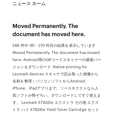
ニュース ホーム
Moved Permanently. The
document has moved here.
586 件中 181 - 270 件目の結果を表示しています
Moved Permanently. The document has moved
here. Android用のQRコードスキャナーの最新バー
ジョンをダウンロード. Native printing for
Lexmark devices スキャナで読み取った画像から
名刺を整理｜パソコンソフトからAndroid、
iPhone、iPadアプリまで。ソースネクストなら人
気ソフトが勢ぞろい。ダウンロードしてすぐ使えま
す。 Lexmark X792dte エクストラ その他 エクス
トラ ハイ X792dte Yield Toner Cartridge セット