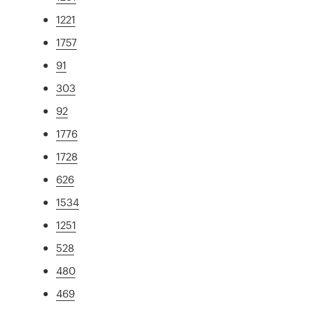
1221
1757
91
303
92
1776
1728
626
1534
1251
528
480
469