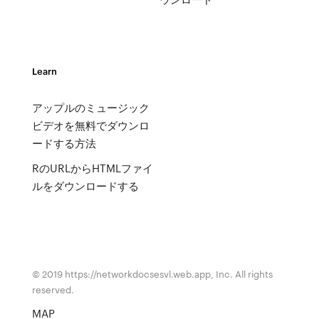
Learn
アップルのミュージック
ビデオを無料でダウンロ
ードする方法
RのURLからHTMLファイ
ルをダウンロードする
© 2019 https://networkdocsesvl.web.app, Inc. All rights
reserved.
MAP