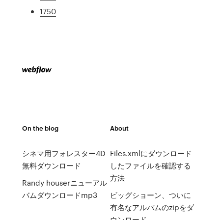
1750
On the blog
About
シネマ用フォレスター4D
Files.xmlにダウンロード
無料ダウンロード
したファイルを確認する
方法
Randy houserニューアル
バムダウンロードmp3
ビッグショーン、ついに
有名なアルバムのzipをダ
ウンロード