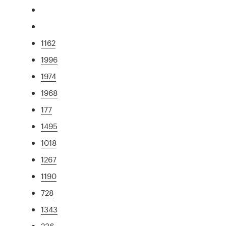
1162
1996
1974
1968
177
1495
1018
1267
1190
728
1343
236