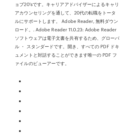
ョブ20'sです。キャリアアドバイザーによるキャリ
アカウンセリングを通して、20代の転職をトータ
ルにサポートします。 Adobe Reader, 無料ダウン
ロード。. Adobe Reader 11.0.23: Adobe Reader
ソフトウェアは電子文書を共有するため、グローバ
ル ・ スタンダードです。開き、すべての PDF ドキ
ュメントと対話することができます唯一の PDF フ
ァイルのビューアーです。