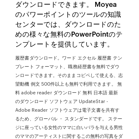
ダウンロードできます。 Moyea
のパワーポイントのツールの知識
センターでは、ダウンロードのた
めの様々な無料のPowerPointのテ
ンプレートを提供しています。
履歴書ダウンロード。ワード エクセル 履歴書 テン
プレート フォーマット、職務経歴書を無料でダウ
ンロードできます。そのままコピペして使える、志
望動機 例文 500件以上も無料で利用できます。 無
料 adobe reader ダウンロード 無料 日本語 最新
のダウンロード ソフトウェア UpdateStar -
Adobe Reader ソフトウェアは電子文書を共有す
るため、グローバル ・ スタンダードです。 ステー
ジに座っている女性のママに白いバラを与える男性
のママのアーティストに関するこの無料の写真をダ