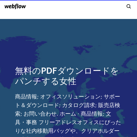
無料のPDFダウンロードを
パンチする女性
商品情報; オフィスソリューション; サポー
ト＆ダウンロード; カタログ請求; 販売店検
索; お問い合わせ. ホーム · 商品情報; 文
具・事務 フリーアドレスオフィスにぴった
りな社内移動用バッグや、クリアホルダー