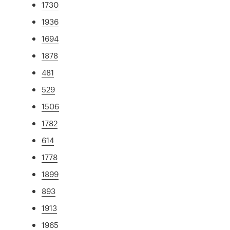
1730
1936
1694
1878
481
529
1506
1782
614
1778
1899
893
1913
1965