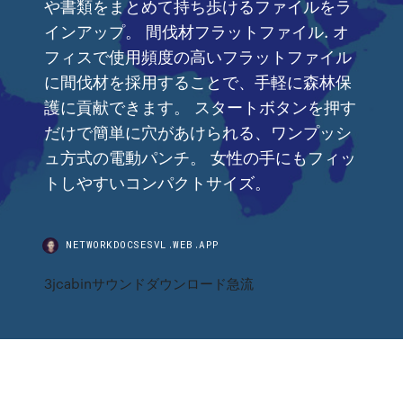
や書類をまとめて持ち歩けるファイルをラ
インアップ。 間伐材フラットファイル. オ
フィスで使用頻度の高いフラットファイル
に間伐材を採用することで、手軽に森林保
護に貢献できます。 スタートボタンを押す
だけで簡単に穴があけられる、ワンプッシ
ュ方式の電動パンチ。 女性の手にもフィッ
トしやすいコンパクトサイズ。
NETWORKDOCSESVL.WEB.APP
3jcabinサウンドダウンロード急流