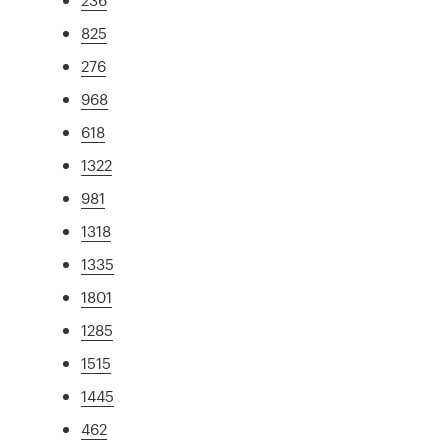
825
276
968
618
1322
981
1318
1335
1801
1285
1515
1445
462