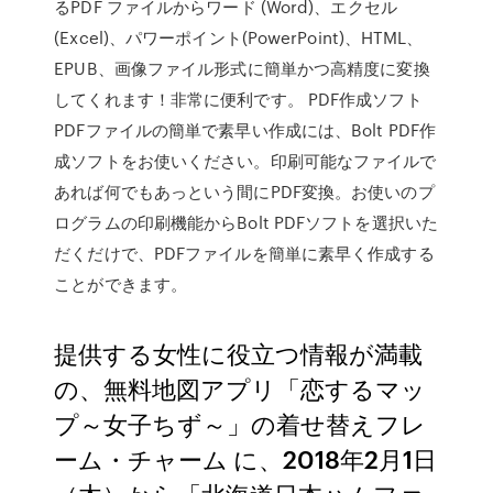
るPDF ファイルからワード (Word)、エクセル
(Excel)、パワーポイント(PowerPoint)、HTML、
EPUB、画像ファイル形式に簡単かつ高精度に変換
してくれます！非常に便利です。 PDF作成ソフト
PDFファイルの簡単で素早い作成には、Bolt PDF作
成ソフトをお使いください。印刷可能なファイルで
あれば何でもあっという間にPDF変換。お使いのプ
ログラムの印刷機能からBolt PDFソフトを選択いた
だくだけで、PDFファイルを簡単に素早く作成する
ことができます。
提供する女性に役立つ情報が満載
の、無料地図アプリ「恋するマッ
プ～女子ちず～」の着せ替えフレ
ーム・チャーム に、2018年2月1日