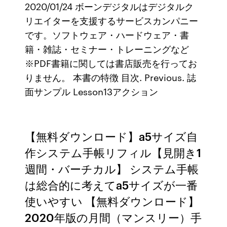
2020/01/24 ボーンデジタルはデジタルク
リエイターを支援するサービスカンパニー
です。ソフトウェア・ハードウェア・書
籍・雑誌・セミナー・トレーニングなど
※PDF書籍に関しては書店販売を行ってお
りません。 本書の特徴 目次. Previous. 誌
面サンプル Lesson13アクション
【無料ダウンロード】a5サイズ自
作システム手帳リフィル【見開き1
週間・バーチカル】 システム手帳
は総合的に考えてa5サイズが一番
使いやすい 【無料ダウンロード】
2020年版の月間（マンスリー）手