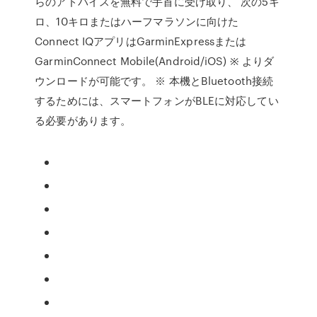
らのアドバイスを無料で手首に受け取り、 次の5キ
ロ、10キロまたはハーフマラソンに向けた
Connect IQアプリはGarminExpressまたは
GarminConnect Mobile(Android/iOS) ※ よりダ
ウンロードが可能です。 ※ 本機とBluetooth接続
するためには、スマートフォンがBLEに対応してい
る必要があります。