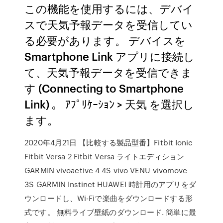
この機能を使用するには、デバイ
スで天気予報データを受信してい
る必要があります。 デバイスを
Smartphone Link アプリに接続し
て、天気予報データを受信できま
す (Connecting to Smartphone
Link) 。 ｱﾌﾟﾘｹｰｼｮﾝ > 天気 を選択し
ます。
2020年4月21日 【比較する製品型番】Fitbit Ionic
Fitbit Versa 2 Fitbit Versa ライトエディション
GARMIN vivoactive 4 4S vivo VENU vivomove
3S GARMIN Instinct HUAWEI 時計用のアプリをダ
ウンロードし、Wi-Fiで楽曲をダウンロードする形
式です。 無料ライブ壁紙のダウンロード. 簡単に最