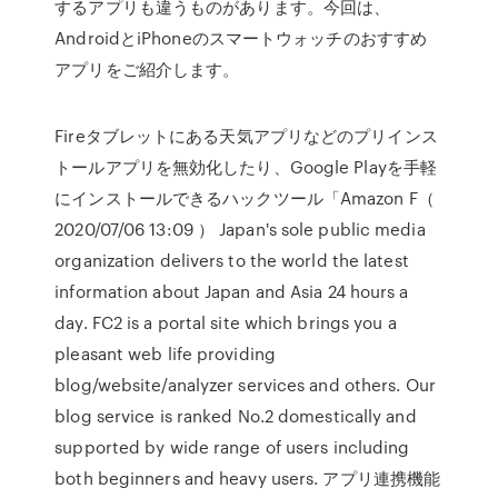
するアプリも違うものがあります。今回は、
AndroidとiPhoneのスマートウォッチのおすすめ
アプリをご紹介します。
Fireタブレットにある天気アプリなどのプリインス
トールアプリを無効化したり、Google Playを手軽
にインストールできるハックツール「Amazon F（
2020/07/06 13:09 ） Japan's sole public media
organization delivers to the world the latest
information about Japan and Asia 24 hours a
day. FC2 is a portal site which brings you a
pleasant web life providing
blog/website/analyzer services and others. Our
blog service is ranked No.2 domestically and
supported by wide range of users including
both beginners and heavy users. アプリ連携機能