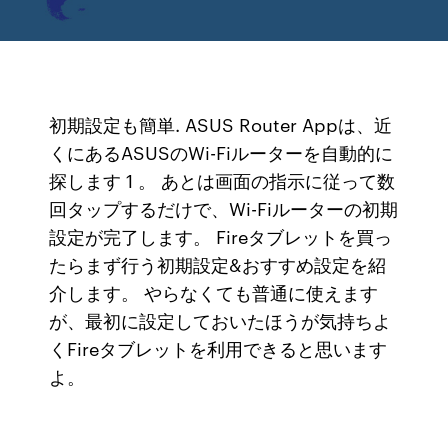
初期設定も簡単. ASUS Router Appは、近
くにあるASUSのWi-Fiルーターを自動的に
探します 1 。 あとは画面の指示に従って数
回タップするだけで、Wi-Fiルーターの初期
設定が完了します。 Fireタブレットを買っ
たらまず行う初期設定&おすすめ設定を紹
介します。 やらなくても普通に使えます
が、最初に設定しておいたほうが気持ちよ
くFireタブレットを利用できると思います
よ。