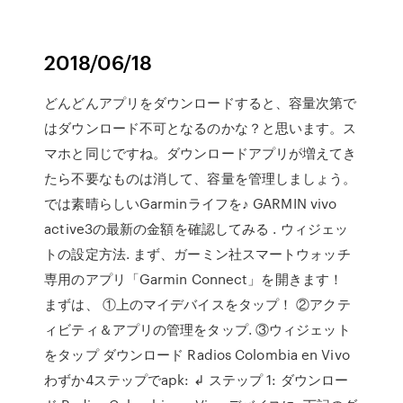
2018/06/18
どんどんアプリをダウンロードすると、容量次第で
はダウンロード不可となるのかな？と思います。ス
マホと同じですね。ダウンロードアプリが増えてき
たら不要なものは消して、容量を管理しましょう。
では素晴らしいGarminライフを♪ GARMIN vivo
active3の最新の金額を確認してみる . ウィジェッ
トの設定方法. まず、ガーミン社スマートウォッチ
専用のアプリ「Garmin Connect」を開きます！
まずは、 ①上のマイデバイスをタップ！ ②アクテ
ィビティ＆アプリの管理をタップ. ③ウィジェット
をタップ ダウンロード Radios Colombia en Vivo
わずか4ステップでapk: ↲ ステップ 1: ダウンロー