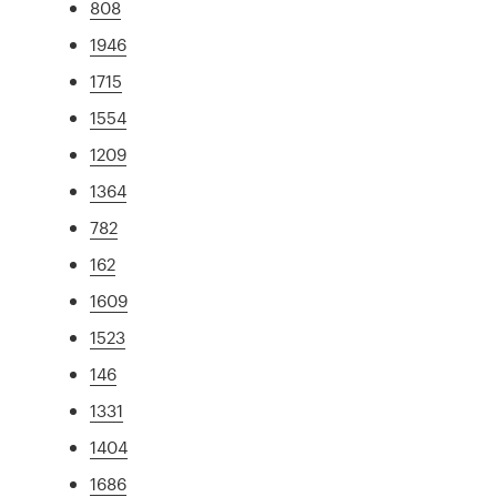
808
1946
1715
1554
1209
1364
782
162
1609
1523
146
1331
1404
1686