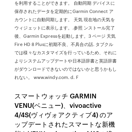
を利用することができます。 自動同期 デバイスに
保存されたデータを定期的にGarmin Connect ア
カウントに自動同期します。 天気 現在地の天気を
ウィジェットに表示します。.参照 ンストール完了
後、Garmin Expressを起動します。3 ページ 天気
Fire HD 8 Plusに初期不良、不具合の話. タブクル
では様々なカスタマイズを行っているため、それに
よりシステムアップデートや日本語辞書と英語辞書
がダウンロードできないのではないかと思うかもし
れない。 www.windy.com. d. F
スマートウォッチ GARMIN
VENU(ベニュー)、vivoactive
4/4S(ヴィヴォアクティブ4) のア
ップデートされたスマートな新機