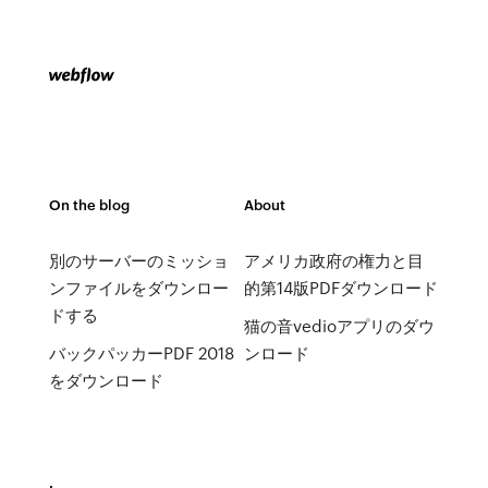
On the blog
About
別のサーバーのミッショ
アメリカ政府の権力と目
ンファイルをダウンロー
的第14版PDFダウンロード
ドする
猫の音vedioアプリのダウ
バックパッカーPDF 2018
ンロード
をダウンロード