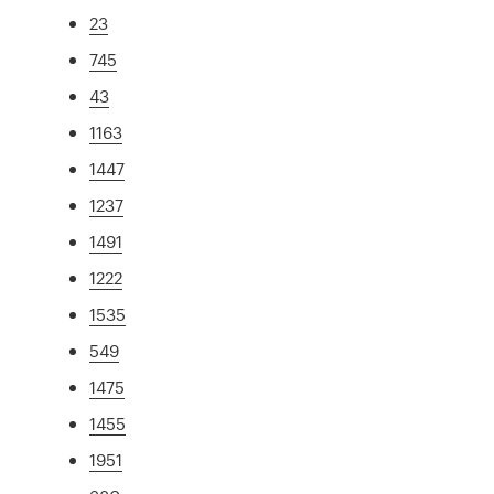
23
745
43
1163
1447
1237
1491
1222
1535
549
1475
1455
1951